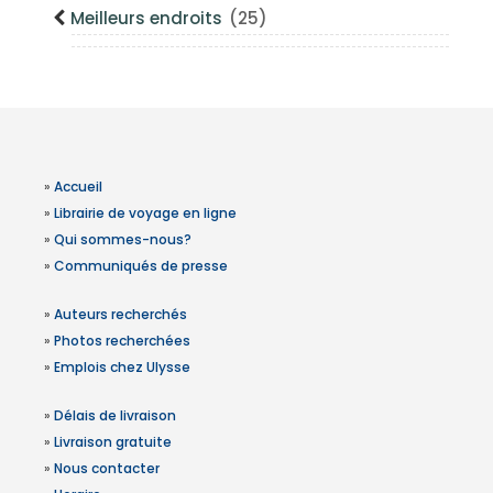
Meilleurs endroits
(25)
»
Accueil
»
Librairie de voyage en ligne
»
Qui sommes-nous?
»
Communiqués de presse
»
Auteurs recherchés
»
Photos recherchées
»
Emplois chez Ulysse
»
Délais de livraison
»
Livraison gratuite
»
Nous contacter