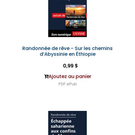
Randonnée de rêve - Sur les chemins
d’Abyssinie en Éthiopie
0,99 $
Ajoutez au panier
PDF
ePub