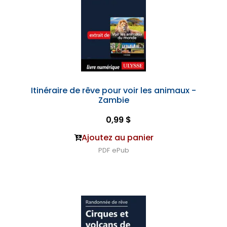
Itinéraire de rêve pour voir les animaux -
Zambie
0,99 $
Ajoutez au panier
PDF
ePub