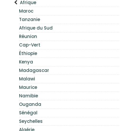
Afrique
Maroc
Tanzanie
Afrique du Sud
Réunion
Cap-Vert
Éthiopie
Kenya
Madagascar
Malawi
Maurice
Namibie
Ouganda
Sénégal
Seychelles
Algérie