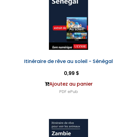
Itinéraire de rêve au soleil - Sénégal
0,99 $
Ajoutez au panier
PDF
ePub