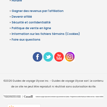
»
Horaire
»
Gagner des revenus par l'affiliation
»
Devenir affilié
»
Sécurité et confidentialité
»
Politique de vente en ligne
»
Information sur les fichiers témoins (Cookies)
»
Foire aux questions
©2026 Guides de voyage Ulysse inc. - Guides de voyage Ulysse sarl. Le contenu
de ce site ne peut être reproduit ni réutilisé sans autorisation écrite.