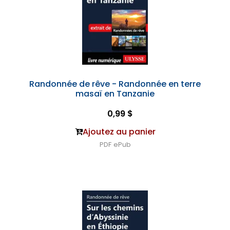
Randonnée de rêve - Randonnée en terre
masaï en Tanzanie
0,99 $
Ajoutez au panier
PDF
ePub