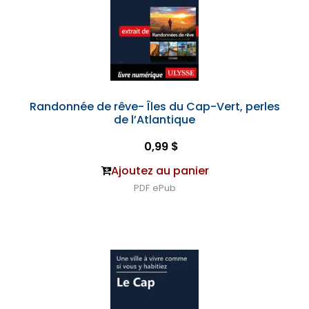
Randonnée de rêve- Îles du Cap-Vert, perles
de l’Atlantique
0,99 $
Ajoutez au panier
PDF
ePub