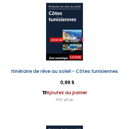
Itinéraire de rêve au soleil - Côtes tunisiennes
0,99 $
Ajoutez au panier
PDF
ePub