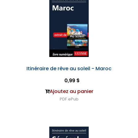
Itinéraire de rêve au soleil - Maroc
0,99 $
Ajoutez au panier
PDF
ePub