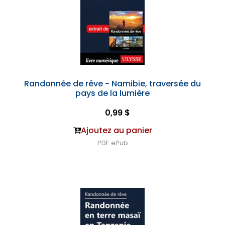
Randonnée de rêve - Namibie, traversée du
pays de la lumière
0,99 $
Ajoutez au panier
PDF
ePub