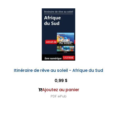
Itinéraire de rêve au soleil - Afrique du Sud
0,99 $
Ajoutez au panier
PDF
ePub