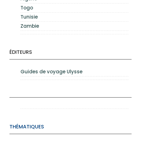
Togo
Tunisie
Zambie
ÉDITEURS
Guides de voyage Ulysse
THÉMATIQUES