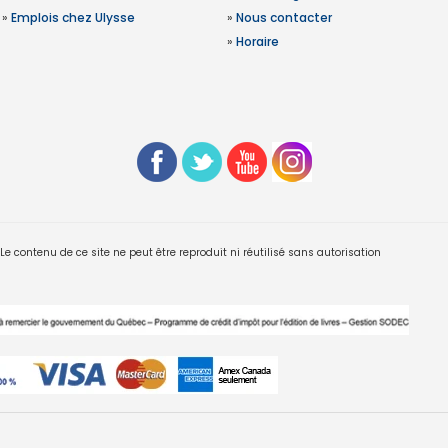
»
Emplois chez Ulysse
»
Nous contacter
»
Horaire
 contenu de ce site ne peut être reproduit ni réutilisé sans autorisation