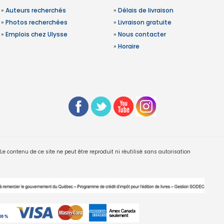
»
Auteurs recherchés
»
Délais de livraison
»
Photos recherchées
»
Livraison gratuite
»
Emplois chez Ulysse
»
Nous contacter
»
Horaire
 contenu de ce site ne peut être reproduit ni réutilisé sans autorisation