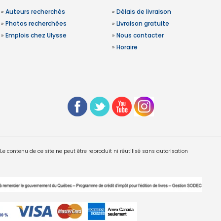
»
Auteurs recherchés
»
Délais de livraison
»
Photos recherchées
»
Livraison gratuite
»
Emplois chez Ulysse
»
Nous contacter
»
Horaire
 contenu de ce site ne peut être reproduit ni réutilisé sans autorisation