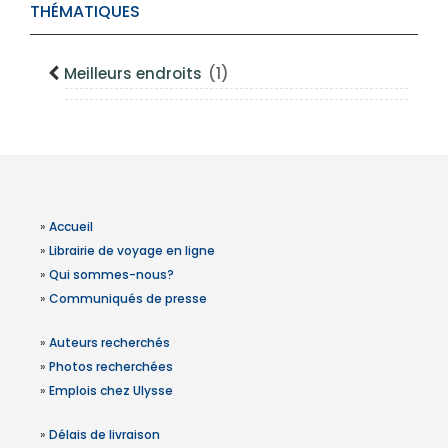
THÉMATIQUES
Meilleurs endroits
(1)
»
Accueil
»
Librairie de voyage en ligne
»
Qui sommes-nous?
»
Communiqués de presse
»
Auteurs recherchés
»
Photos recherchées
»
Emplois chez Ulysse
»
Délais de livraison