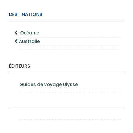
DESTINATIONS
Océanie
Australie
ÉDITEURS
Guides de voyage Ulysse