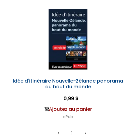
Idée d'itinéraire Nouvelle-Zélande panorama
du bout du monde
0,99 $
Ajoutez au panier
ePub
1