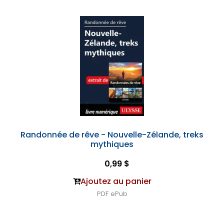
Randonnée de rêve - Nouvelle-Zélande, treks
mythiques
0,99 $
Ajoutez au panier
PDF
ePub