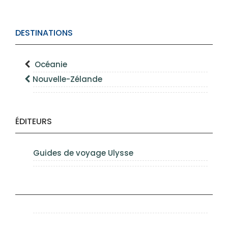
DESTINATIONS
Océanie
Nouvelle-Zélande
ÉDITEURS
Guides de voyage Ulysse