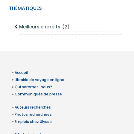
THÉMATIQUES
Meilleurs endroits
(2)
»
Accueil
»
Librairie de voyage en ligne
»
Qui sommes-nous?
»
Communiqués de presse
»
Auteurs recherchés
»
Photos recherchées
»
Emplois chez Ulysse