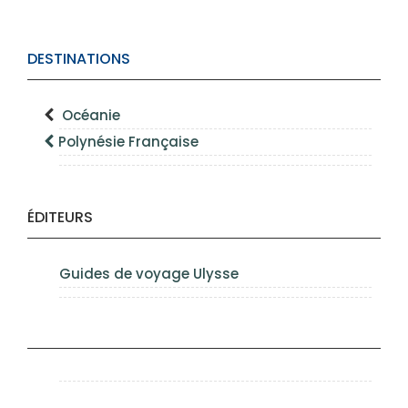
DESTINATIONS
Océanie
Polynésie Française
ÉDITEURS
Guides de voyage Ulysse