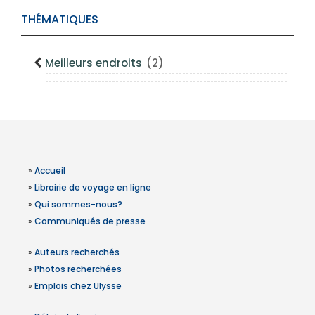
THÉMATIQUES
Meilleurs endroits
(2)
»
Accueil
»
Librairie de voyage en ligne
»
Qui sommes-nous?
»
Communiqués de presse
»
Auteurs recherchés
»
Photos recherchées
»
Emplois chez Ulysse