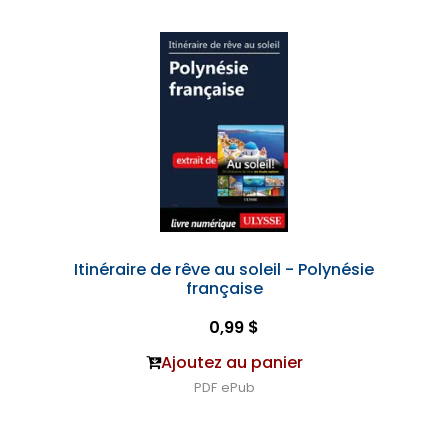
Itinéraire de rêve au soleil - Polynésie
française
0,99 $
Ajoutez au panier
PDF
ePub