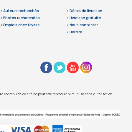
»
Auteurs recherchés
»
Délais de livraison
»
Photos recherchées
»
Livraison gratuite
»
Emplois chez Ulysse
»
Nous contacter
»
Horaire
 contenu de ce site ne peut être reproduit ni réutilisé sans autorisation