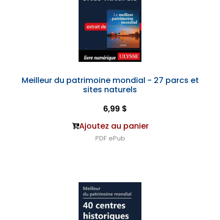
Meilleur du patrimoine mondial - 27 parcs et
sites naturels
6,99 $
Ajoutez au panier
PDF
ePub