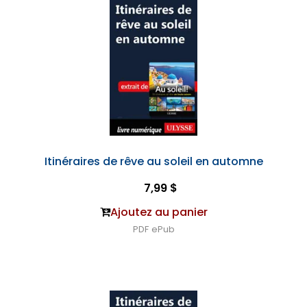
Itinéraires de rêve au soleil en automne
7,99 $
Ajoutez au panier
PDF
ePub