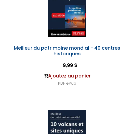
Meilleur du patrimoine mondial - 40 centres
historiques
9,99 $
Ajoutez au panier
PDF
ePub