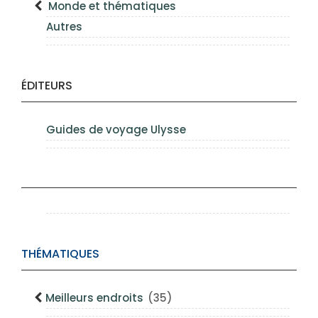
Monde et thématiques
Autres
ÉDITEURS
Guides de voyage Ulysse
THÉMATIQUES
Meilleurs endroits
(35)