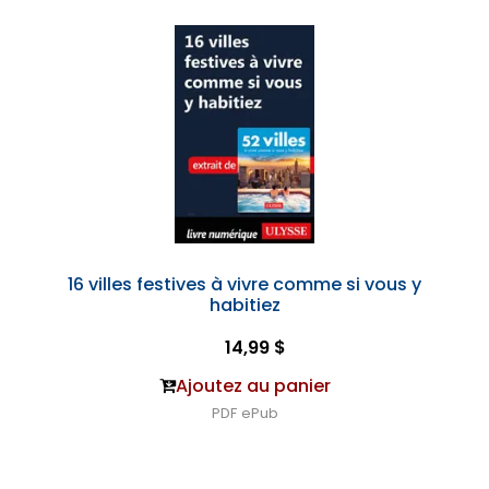
16 villes festives à vivre comme si vous y
habitiez
14,99 $
Ajoutez au panier
PDF
ePub