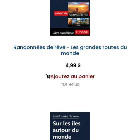
Randonnées de rêve - Les grandes routes du
monde
4,99 $
Ajoutez au panier
PDF
ePub