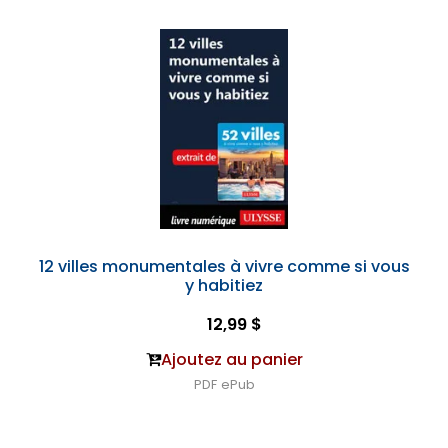
12 villes monumentales à vivre comme si vous
y habitiez
12,99 $
Ajoutez au panier
PDF
ePub