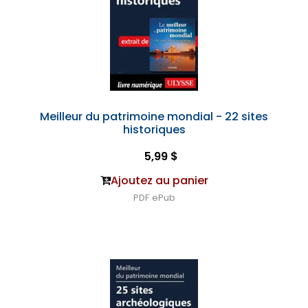
Meilleur du patrimoine mondial - 22 sites
historiques
5,99 $
Ajoutez au panier
PDF
ePub