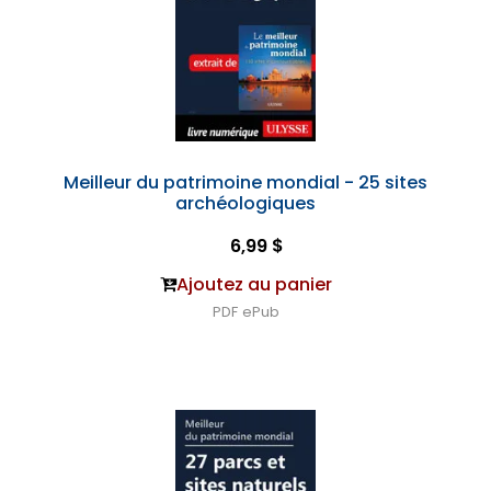
Meilleur du patrimoine mondial - 25 sites
archéologiques
6,99 $
Ajoutez au panier
PDF
ePub