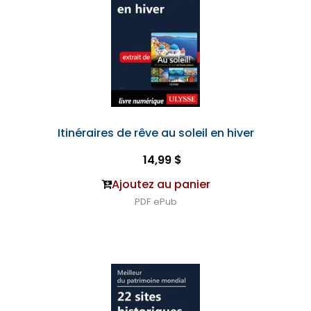
Itinéraires de rêve au soleil en hiver
14,99 $
Ajoutez au panier
PDF
ePub