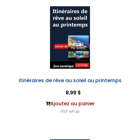
Itinéraires de rêve au soleil au printemps
8,99 $
Ajoutez au panier
PDF
ePub