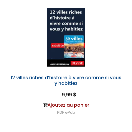
12 villes riches d’histoire à vivre comme si vous
y habitiez
9,99 $
Ajoutez au panier
PDF
ePub