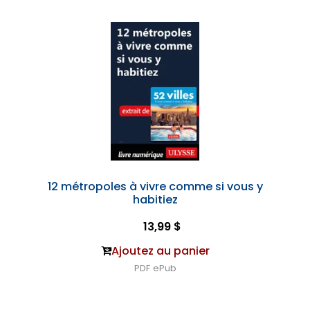
12 métropoles à vivre comme si vous y
habitiez
13,99 $
Ajoutez au panier
PDF
ePub