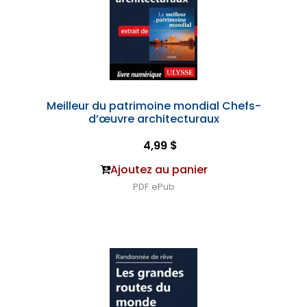
Meilleur du patrimoine mondial Chefs-
d’œuvre architecturaux
4,99 $
Ajoutez au panier
PDF
ePub