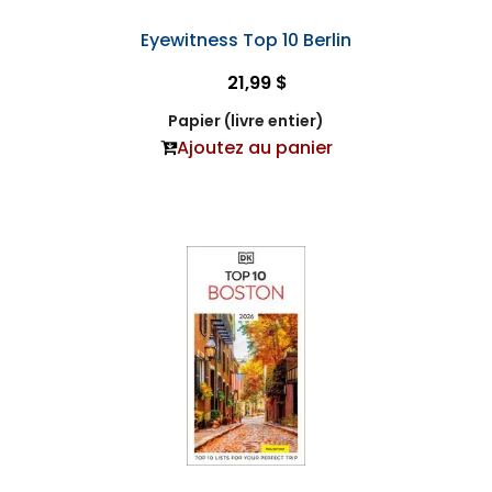
Eyewitness Top 10 Berlin
21,99 $
Papier (livre entier)
Ajoutez au panier