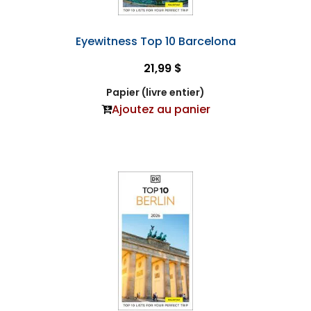
Eyewitness Top 10 Barcelona
21,99 $
Papier (livre entier)
Ajoutez au panier