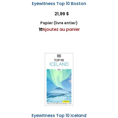
Eyewitness Top 10 Boston
21,99 $
Papier (livre entier)
Ajoutez au panier
Eyewitness Top 10 Iceland