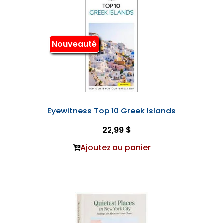
Nouveauté
Eyewitness Top 10 Greek Islands
22,99 $
Ajoutez au panier