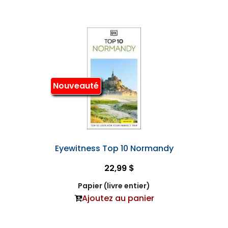
Nouveauté
Eyewitness Top 10 Normandy
22,99 $
Papier (livre entier)
Ajoutez au panier