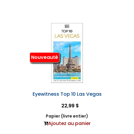
Nouveauté
Eyewitness Top 10 Las Vegas
22,99 $
Papier (livre entier)
Ajoutez au panier