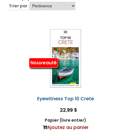
Trier par :
Nouveauté
Eyewitness Top 10 Crete
22,99 $
Papier (livre entier)
Ajoutez au panier