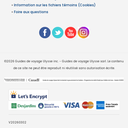
»
Information sur les fichiers témoins (Cookies)
»
Foire aux questions
©2026 Guides de voyage Ulysse inc. - Guides de voyage Ulysse sarl. Le contenu
de ce site ne peut être reproduit ni réutilisé sans autorisation écrite.
V20260302