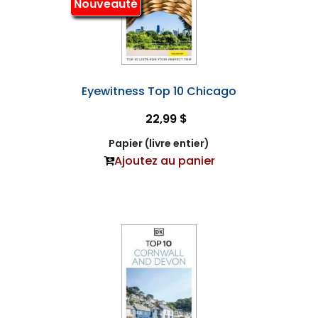
Nouveauté
Eyewitness Top 10 Chicago
22,99 $
Papier (livre entier)
Ajoutez au panier