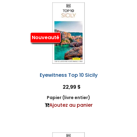
Nouveauté
Eyewitness Top 10 Sicily
22,99 $
Papier (livre entier)
Ajoutez au panier