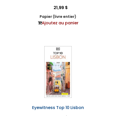
21,99 $
Papier (livre entier)
Ajoutez au panier
Eyewitness Top 10 Lisbon