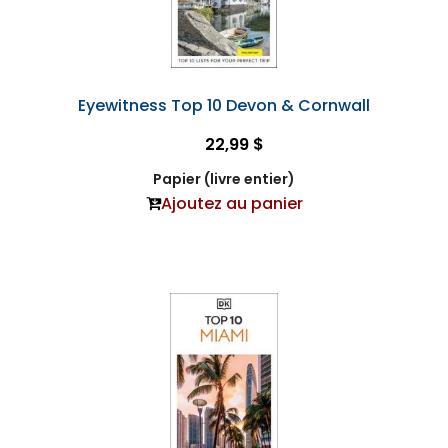
Eyewitness Top 10 Devon & Cornwall
22,99 $
Papier (livre entier)
Ajoutez au panier