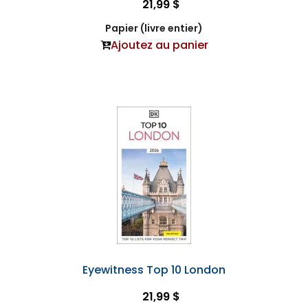
21,99 $
Papier (livre entier)
Ajoutez au panier
Eyewitness Top 10 London
21,99 $