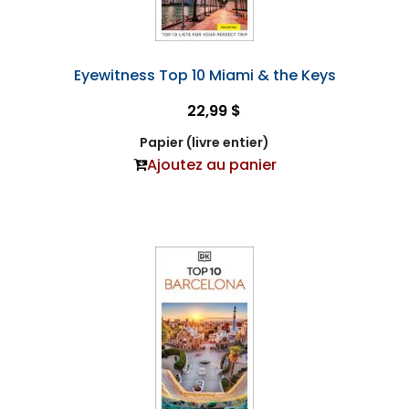
Eyewitness Top 10 Miami & the Keys
22,99 $
Papier (livre entier)
Ajoutez au panier