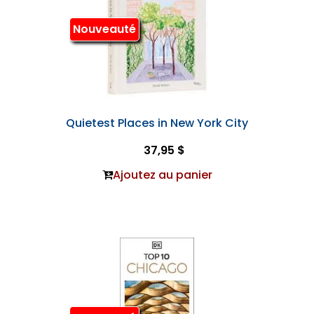
Nouveauté
Quietest Places in New York City
37,95 $
Ajoutez au panier