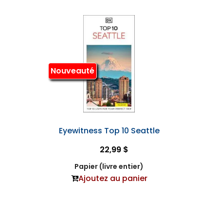
Nouveauté
Eyewitness Top 10 Seattle
22,99 $
Papier (livre entier)
Ajoutez au panier