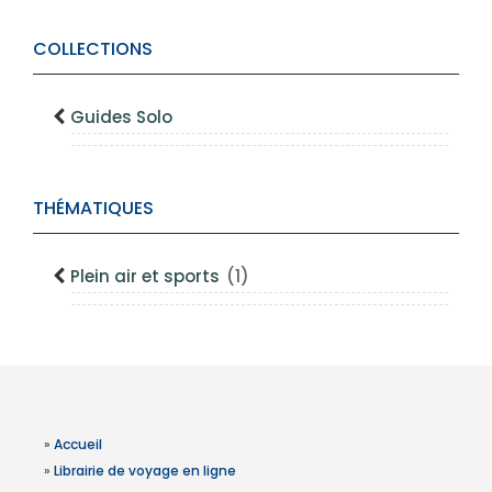
COLLECTIONS
Guides Solo
THÉMATIQUES
Plein air et sports
(1)
»
Accueil
»
Librairie de voyage en ligne