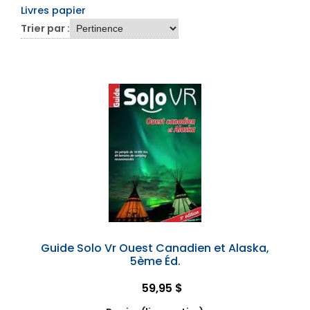
Livres papier
Trier par :
Guide Solo Vr Ouest Canadien et Alaska,
5ème Éd.
59,95 $