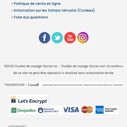
»
Politique de vente en ligne
»
Information sur les fichiers témoins (Cookies)
»
Foire aux questions
©2026 Guides de voyage Ulysse inc. - Guides de voyage Ulysse sarl. Le contenu
de ce site ne peut être reproduit ni réutilisé sans autorisation écrite.
V20260302