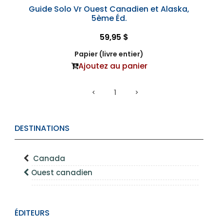
Guide Solo Vr Ouest Canadien et Alaska,
5ème Éd.
59,95 $
Papier (livre entier)
Ajoutez au panier
1
DESTINATIONS
Canada
Ouest canadien
ÉDITEURS