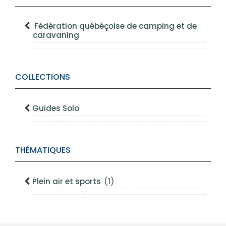
Fédération québéçoise de camping et de
caravaning
COLLECTIONS
Guides Solo
THÉMATIQUES
Plein air et sports
(1)