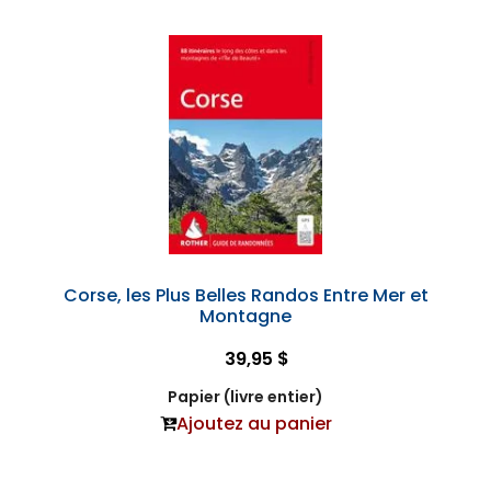
Corse, les Plus Belles Randos Entre Mer et
Montagne
39,95 $
Papier (livre entier)
Ajoutez au panier