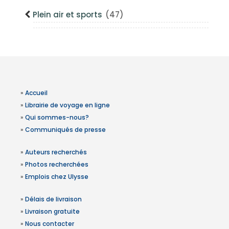
Plein air et sports
(47)
»
Accueil
»
Librairie de voyage en ligne
»
Qui sommes-nous?
»
Communiqués de presse
»
Auteurs recherchés
»
Photos recherchées
»
Emplois chez Ulysse
»
Délais de livraison
»
Livraison gratuite
»
Nous contacter