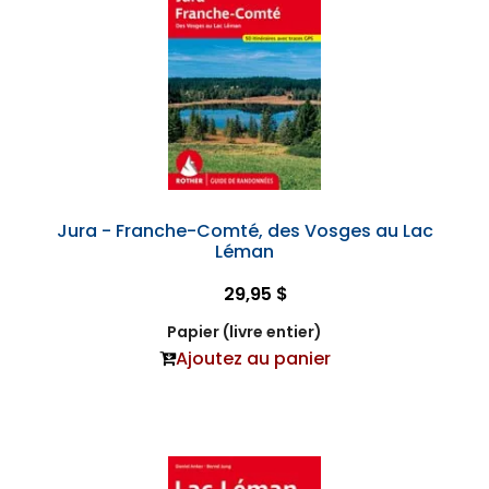
Jura - Franche-Comté, des Vosges au Lac
Léman
29,95 $
Papier (livre entier)
Ajoutez au panier