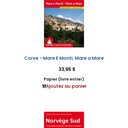
Corse - Mare E Monti, Mare a Mare
33,95 $
Papier (livre entier)
Ajoutez au panier