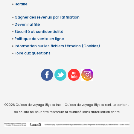
»
Horaire
»
Gagner des revenus par l'affiliation
»
Devenir affilié
»
Sécurité et confidentialité
»
Politique de vente en ligne
»
Information sur les fichiers témoins (Cookies)
»
Foire aux questions
©2026 Guides de voyage Ulysse inc. - Guides de voyage Ulysse sarl. Le contenu
de ce site ne peut être reproduit ni réutilisé sans autorisation écrite.