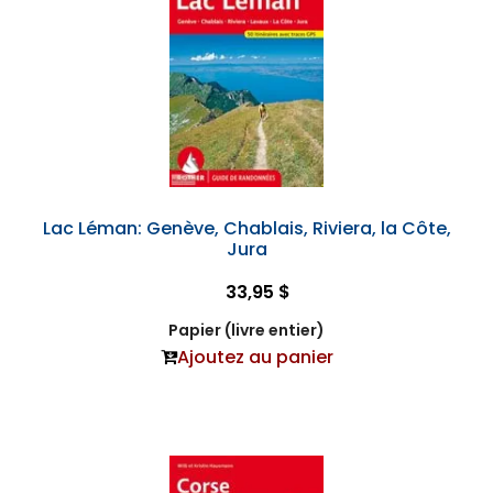
Lac Léman: Genève, Chablais, Riviera, la Côte,
Jura
33,95 $
Papier (livre entier)
Ajoutez au panier