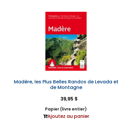
Madère, les Plus Belles Randos de Levada et
de Montagne
39,95 $
Papier (livre entier)
Ajoutez au panier