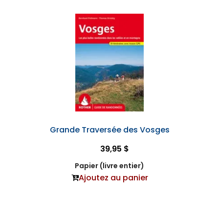
Grande Traversée des Vosges
39,95 $
Papier (livre entier)
Ajoutez au panier