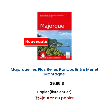
Nouveauté
Majorque, les Plus Belles Randos Entre Mer et
Montagne
39,95 $
Papier (livre entier)
Ajoutez au panier