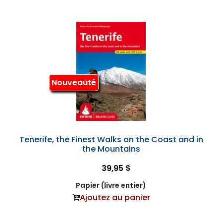
Nouveauté
Tenerife, the Finest Walks on the Coast and in
the Mountains
39,95 $
Papier (livre entier)
Ajoutez au panier