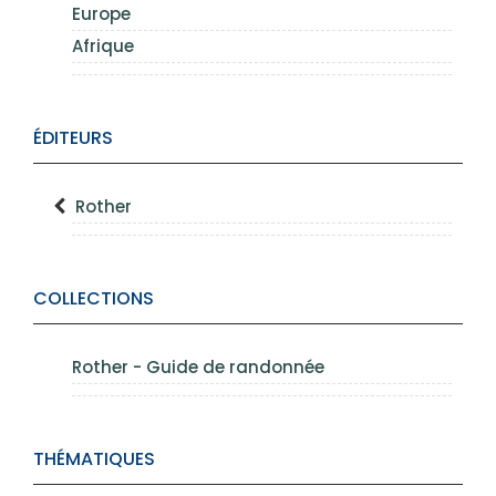
Europe
Afrique
ÉDITEURS
Rother
COLLECTIONS
Rother - Guide de randonnée
THÉMATIQUES