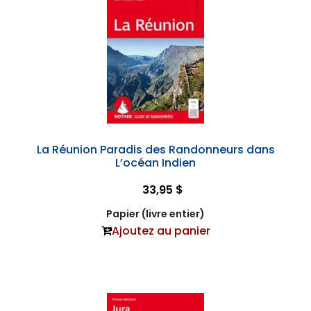
La Réunion Paradis des Randonneurs dans
L’océan Indien
33,95 $
Papier (livre entier)
Ajoutez au panier