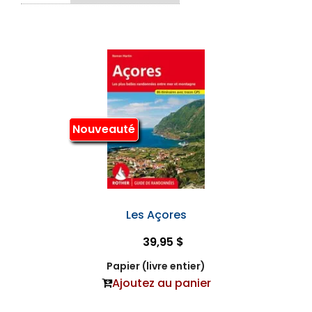
Nouveauté
Les Açores
39,95 $
Papier (livre entier)
Ajoutez au panier