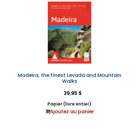
Madeira, the Finest Levada and Mountain
Walks
39,95 $
Papier (livre entier)
Ajoutez au panier