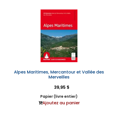
Alpes Maritimes, Mercantour et Vallée des
Merveilles
39,95 $
Papier (livre entier)
Ajoutez au panier