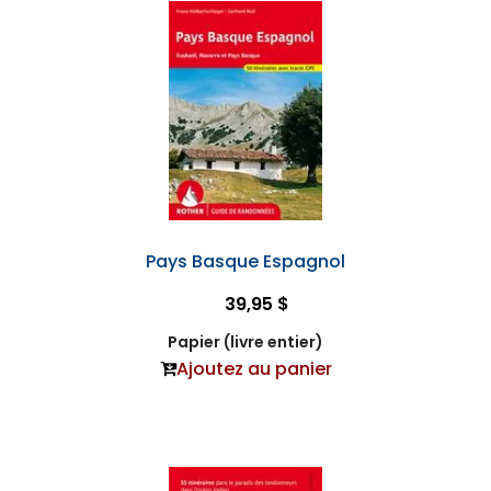
Pays Basque Espagnol
39,95 $
Papier (livre entier)
Ajoutez au panier