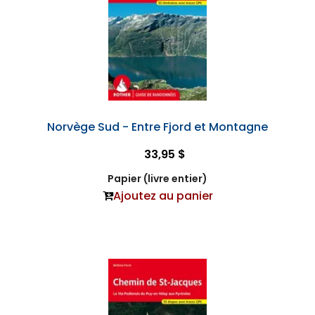
Norvège Sud - Entre Fjord et Montagne
33,95 $
Papier (livre entier)
Ajoutez au panier