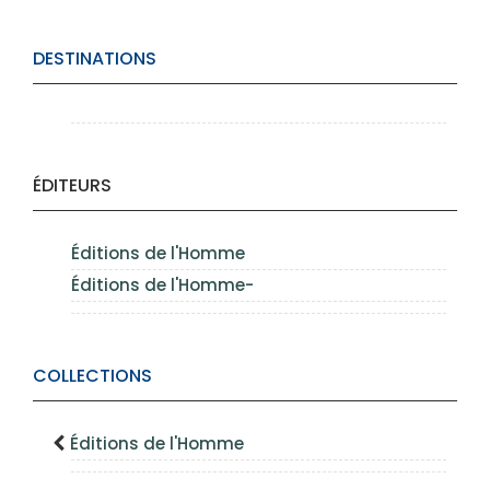
DESTINATIONS
ÉDITEURS
Éditions de l'Homme
Éditions de l'Homme-
COLLECTIONS
Éditions de l'Homme