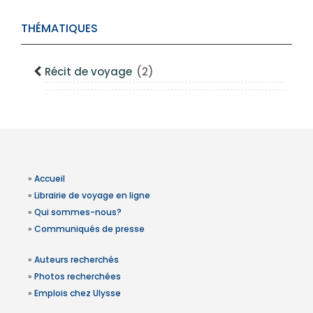
THÉMATIQUES
Récit de voyage
(2)
»
Accueil
»
Librairie de voyage en ligne
»
Qui sommes-nous?
»
Communiqués de presse
»
Auteurs recherchés
»
Photos recherchées
»
Emplois chez Ulysse