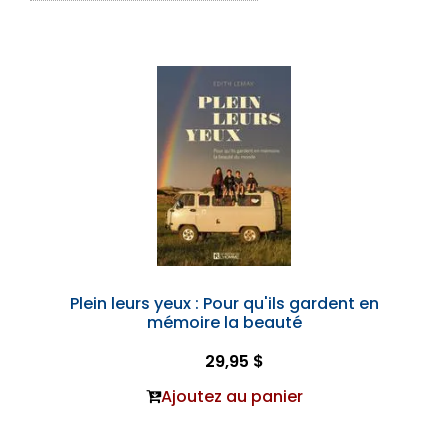
Plein leurs yeux : Pour qu'ils gardent en
mémoire la beauté
29,95 $
Ajoutez au panier