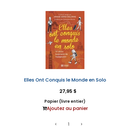
Elles Ont Conquis le Monde en Solo
27,95 $
Papier (livre entier)
Ajoutez au panier
1