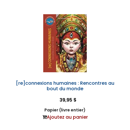
[re]connexions humaines : Rencontres au
bout du monde
39,95 $
Papier (livre entier)
Ajoutez au panier