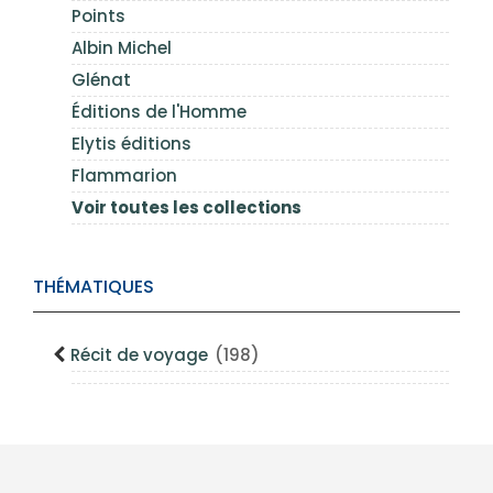
Points
Albin Michel
Glénat
Éditions de l'Homme
Elytis éditions
Flammarion
Voir toutes les collections
THÉMATIQUES
Récit de voyage
(198)