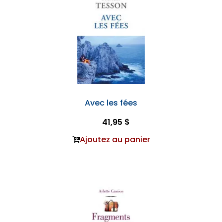
Avec les fées
41,95 $
Ajoutez au panier