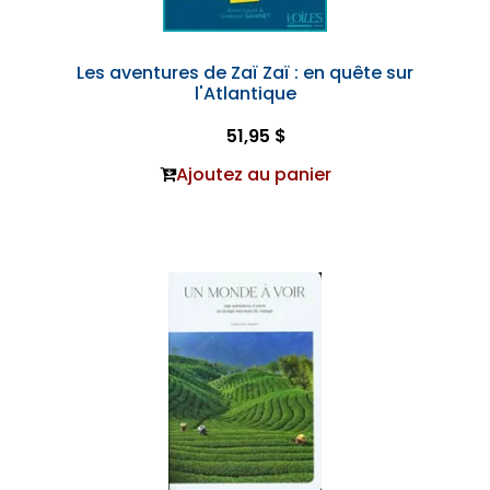
Les aventures de Zaï Zaï : en quête sur
l'Atlantique
51,95 $
Ajoutez au panier