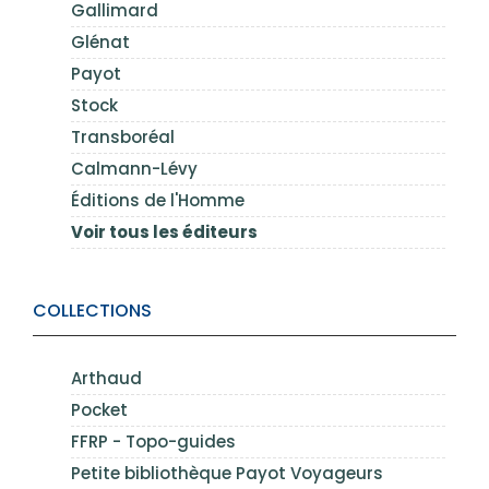
Gallimard
Glénat
Payot
Stock
Transboréal
Calmann-Lévy
Éditions de l'Homme
Voir tous les éditeurs
COLLECTIONS
Arthaud
Pocket
FFRP - Topo-guides
Petite bibliothèque Payot Voyageurs