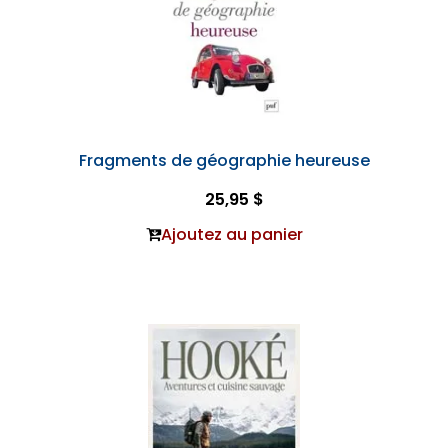
Fragments de géographie heureuse
25,95 $
Ajoutez au panier