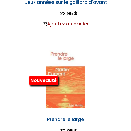
Deux années sur le gaillard d'avant
23,95 $
Ajoutez au panier
Nouveauté
Prendre le large
32,95 $