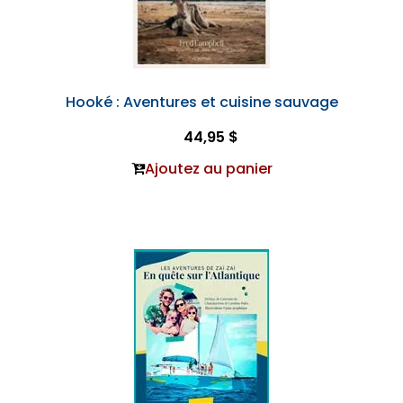
Hooké : Aventures et cuisine sauvage
44,95 $
Ajoutez au panier