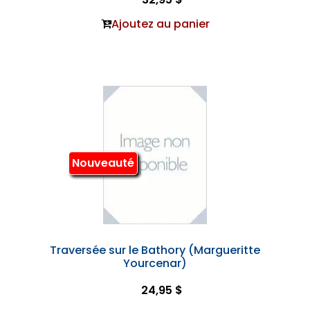
Ajoutez au panier
Nouveauté
Traversée sur le Bathory (Margueritte
Yourcenar)
24,95 $