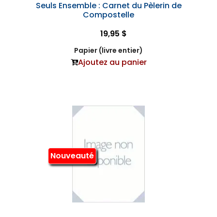
Seuls Ensemble : Carnet du Pèlerin de
Compostelle
19,95 $
Papier (livre entier)
Ajoutez au panier
Nouveauté