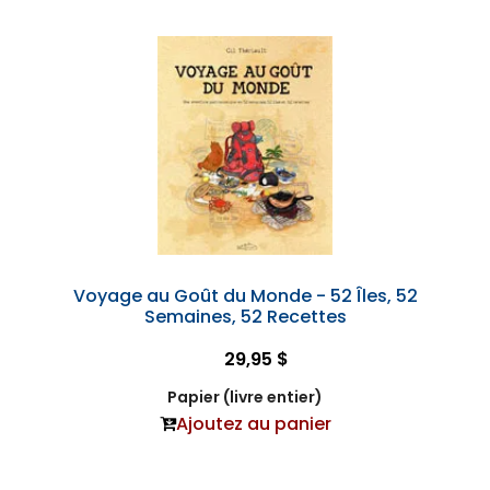
Voyage au Goût du Monde - 52 Îles, 52
Semaines, 52 Recettes
29,95 $
Papier (livre entier)
Ajoutez au panier