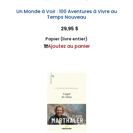
Un Monde à Voir : 100 Aventures à Vivre au
Temps Nouveau
29,95 $
Papier (livre entier)
Ajoutez au panier