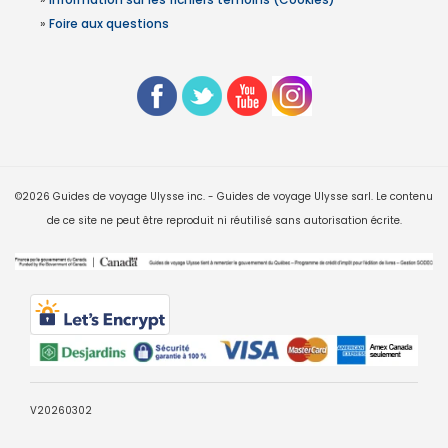
»
Foire aux questions
©2026 Guides de voyage Ulysse inc. - Guides de voyage Ulysse sarl. Le contenu
de ce site ne peut être reproduit ni réutilisé sans autorisation écrite.
V20260302