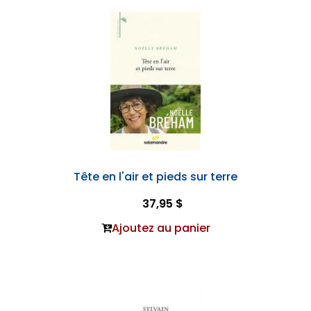
Tête en l'air et pieds sur terre
37,95 $
Ajoutez au panier