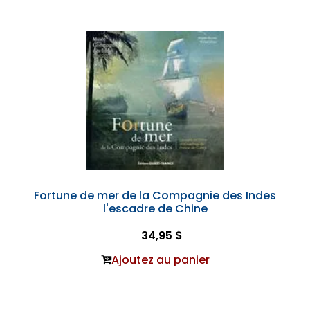
Fortune de mer de la Compagnie des Indes
l'escadre de Chine
34,95 $
Ajoutez au panier