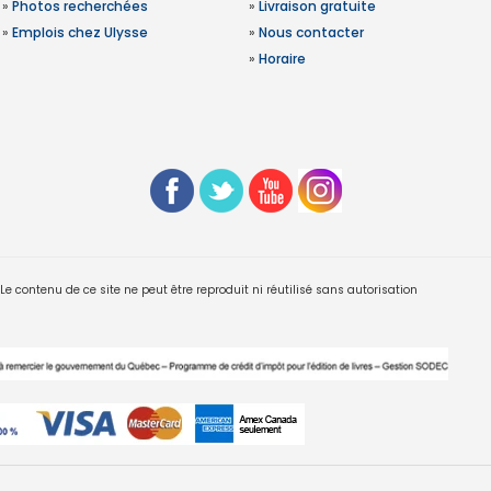
»
Photos recherchées
»
Livraison gratuite
»
Emplois chez Ulysse
»
Nous contacter
»
Horaire
 contenu de ce site ne peut être reproduit ni réutilisé sans autorisation