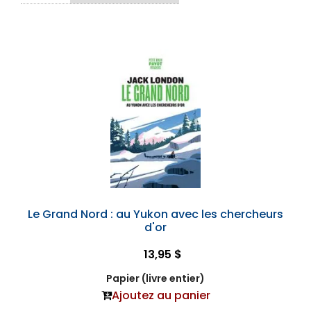
Le Grand Nord : au Yukon avec les chercheurs
d'or
13,95 $
Papier (livre entier)
Ajoutez au panier