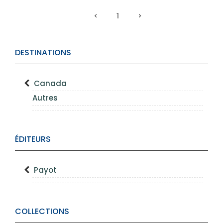
1
DESTINATIONS
Canada
Autres
ÉDITEURS
Payot
COLLECTIONS