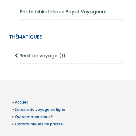
Petite bibliothèque Payot Voyageurs
THÉMATIQUES
Récit de voyage
(1)
»
Accueil
»
Librairie de voyage en ligne
»
Qui sommes-nous?
»
Communiqués de presse