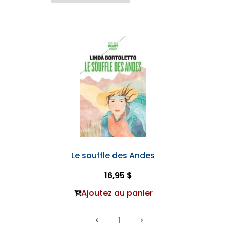
Le souffle des Andes
16,95 $
Ajoutez au panier
1