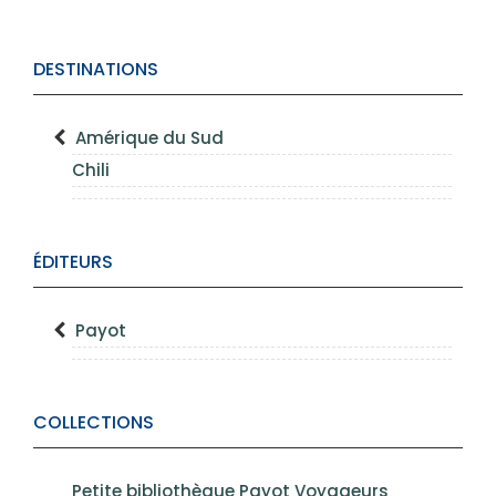
DESTINATIONS
Amérique du Sud
Chili
ÉDITEURS
Payot
COLLECTIONS
Petite bibliothèque Payot Voyageurs