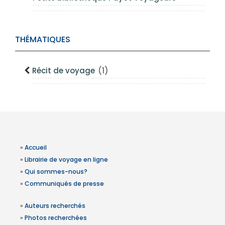
THÉMATIQUES
Récit de voyage
(1)
»
Accueil
»
Librairie de voyage en ligne
»
Qui sommes-nous?
»
Communiqués de presse
»
Auteurs recherchés
»
Photos recherchées