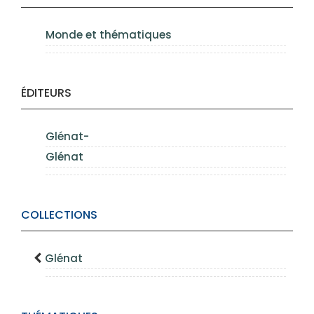
Monde et thématiques
ÉDITEURS
Glénat-
Glénat
COLLECTIONS
Glénat