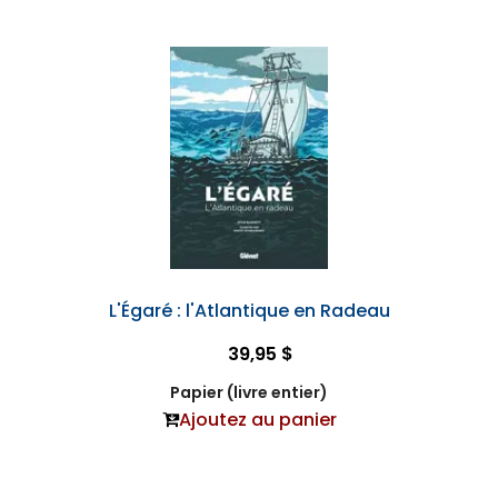
L'Égaré : l'Atlantique en Radeau
39,95 $
Papier (livre entier)
Ajoutez au panier