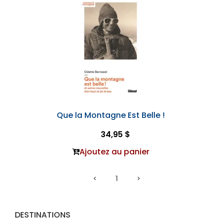
Que la Montagne Est Belle !
34,95 $
Ajoutez au panier
1
DESTINATIONS