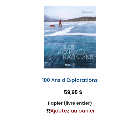
100 Ans d'Explorations
59,95 $
Papier (livre entier)
Ajoutez au panier