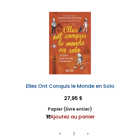
Elles Ont Conquis le Monde en Solo
27,95 $
Papier (livre entier)
Ajoutez au panier
1