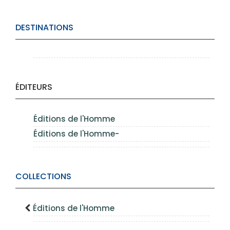
DESTINATIONS
ÉDITEURS
Éditions de l'Homme
Éditions de l'Homme-
COLLECTIONS
Éditions de l'Homme