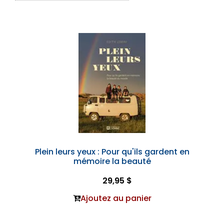
Plein leurs yeux : Pour qu'ils gardent en
mémoire la beauté
29,95 $
Ajoutez au panier