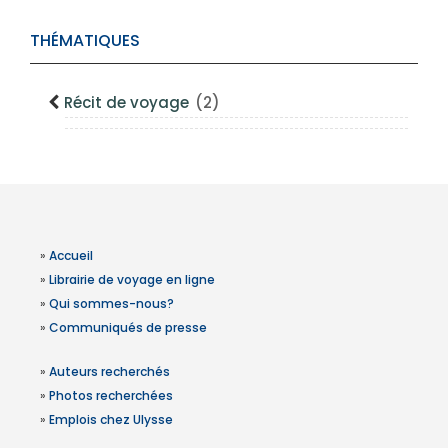
THÉMATIQUES
Récit de voyage
(2)
»
Accueil
»
Librairie de voyage en ligne
»
Qui sommes-nous?
»
Communiqués de presse
»
Auteurs recherchés
»
Photos recherchées
»
Emplois chez Ulysse