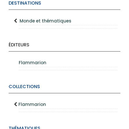
DESTINATIONS
Monde et thématiques
ÉDITEURS
Flammarion
COLLECTIONS
Flammarion
THÉMATIQUES