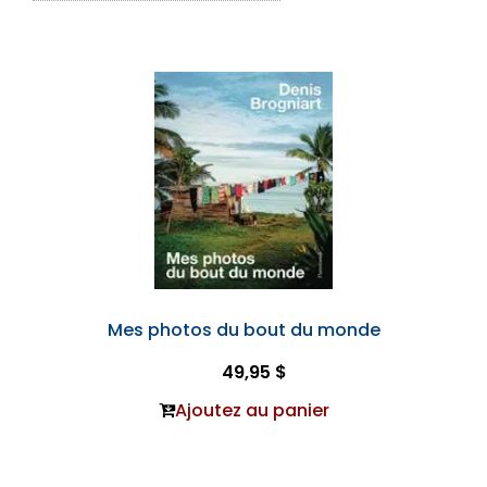
Mes photos du bout du monde
49,95 $
Ajoutez au panier