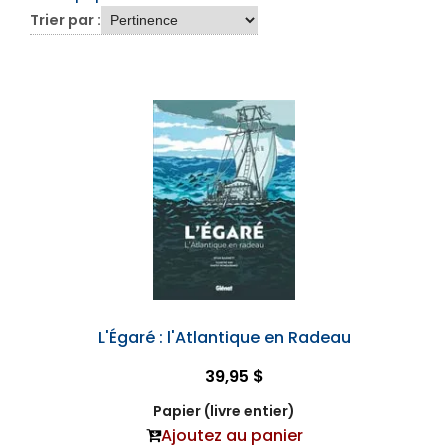
Trier par :
L'Égaré : l'Atlantique en Radeau
39,95 $
Papier (livre entier)
Ajoutez au panier