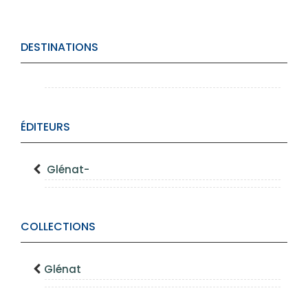
DESTINATIONS
ÉDITEURS
Glénat-
COLLECTIONS
Glénat