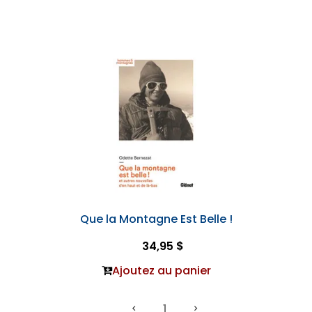
Que la Montagne Est Belle !
34,95 $
Ajoutez au panier
1