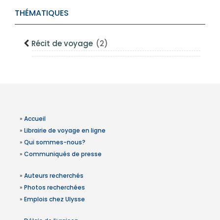
THÉMATIQUES
Récit de voyage
(2)
»
Accueil
»
Librairie de voyage en ligne
»
Qui sommes-nous?
»
Communiqués de presse
»
Auteurs recherchés
»
Photos recherchées
»
Emplois chez Ulysse