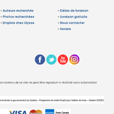
»
Auteurs recherchés
»
Délais de livraison
»
Photos recherchées
»
Livraison gratuite
»
Emplois chez Ulysse
»
Nous contacter
»
Horaire
 contenu de ce site ne peut être reproduit ni réutilisé sans autorisation