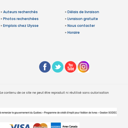
»
Auteurs recherchés
»
Délais de livraison
»
Photos recherchées
»
Livraison gratuite
»
Emplois chez Ulysse
»
Nous contacter
»
Horaire
 contenu de ce site ne peut être reproduit ni réutilisé sans autorisation