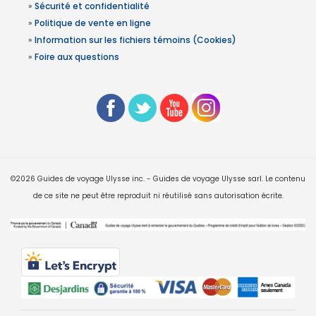
»
Sécurité et confidentialité
»
Politique de vente en ligne
»
Information sur les fichiers témoins (Cookies)
»
Foire aux questions
©2026 Guides de voyage Ulysse inc. - Guides de voyage Ulysse sarl. Le contenu
de ce site ne peut être reproduit ni réutilisé sans autorisation écrite.