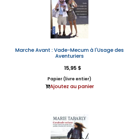
Marche Avant : Vade-Mecum à l'Usage des
Aventuriers
15,95 $
Papier (livre entier)
Ajoutez au panier