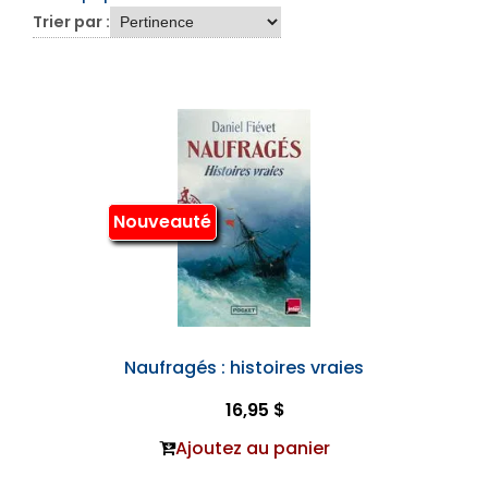
Trier par :
Nouveauté
Naufragés : histoires vraies
16,95 $
Ajoutez au panier