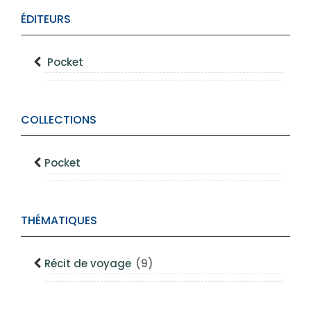
ÉDITEURS
Pocket
COLLECTIONS
Pocket
THÉMATIQUES
Récit de voyage
(9)