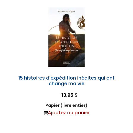
15 histoires d'expédition inédites qui ont
changé ma vie
13,95 $
Papier (livre entier)
Ajoutez au panier