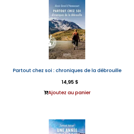
Partout chez soi : chroniques de la débrouille
14,95 $
Ajoutez au panier