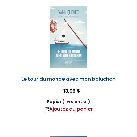
Le tour du monde avec mon baluchon
13,95 $
Papier (livre entier)
Ajoutez au panier