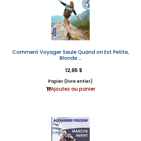
Comment Voyager Seule Quand on Est Petite,
Blonde …
12,95 $
Papier (livre entier)
Ajoutez au panier