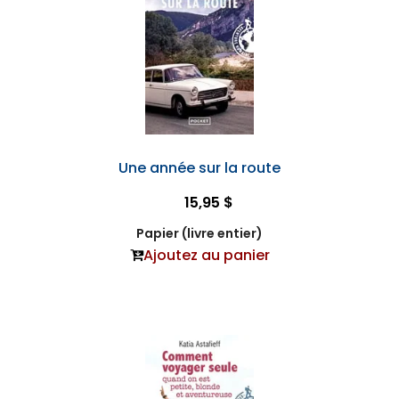
Une année sur la route
15,95 $
Papier (livre entier)
Ajoutez au panier