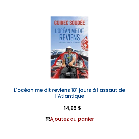
L'océan me dit reviens 181 jours à l'assaut de
l'Atlantique
14,95 $
Ajoutez au panier