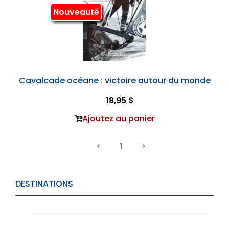
Nouveauté
Cavalcade océane : victoire autour du monde
18,95 $
Ajoutez au panier
1
DESTINATIONS