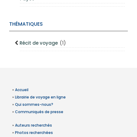
THÉMATIQUES
Récit de voyage
(1)
»
Accueil
»
Librairie de voyage en ligne
»
Qui sommes-nous?
»
Communiqués de presse
»
Auteurs recherchés
»
Photos recherchées