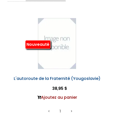
Nouveauté
L'autoroute de la Fraternité (Yougoslavie)
38,95 $
Ajoutez au panier
1