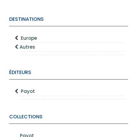
DESTINATIONS
Europe
Autres
ÉDITEURS
Payot
COLLECTIONS
Payot