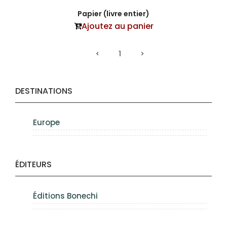
Papier (livre entier)
Ajoutez au panier
1
DESTINATIONS
Europe
ÉDITEURS
Éditions Bonechi