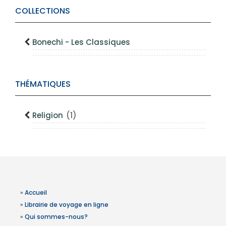
COLLECTIONS
Bonechi - Les Classiques
THÉMATIQUES
Religion
(1)
»
Accueil
»
Librairie de voyage en ligne
»
Qui sommes-nous?