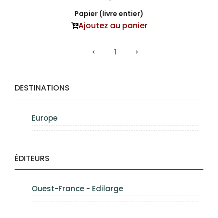
Papier (livre entier)
Ajoutez au panier
1
DESTINATIONS
Europe
ÉDITEURS
Ouest-France - Edilarge