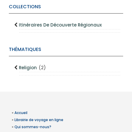
COLLECTIONS
Itinéraires De Découverte Régionaux
THÉMATIQUES
Religion
(2)
»
Accueil
»
Librairie de voyage en ligne
»
Qui sommes-nous?