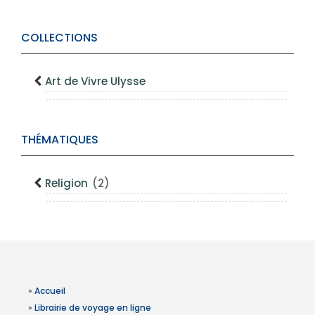
COLLECTIONS
Art de Vivre Ulysse
THÉMATIQUES
Religion
(2)
»
Accueil
»
Librairie de voyage en ligne