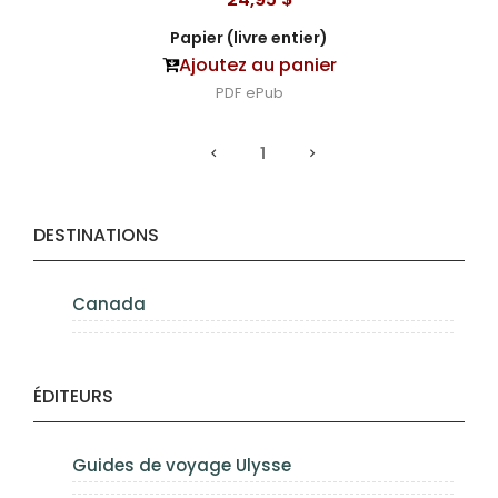
Papier (livre entier)
Ajoutez au panier
PDF
ePub
1
DESTINATIONS
Canada
ÉDITEURS
Guides de voyage Ulysse