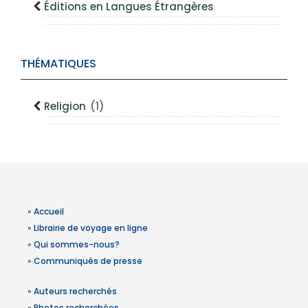
Éditions en Langues Étrangères
THÉMATIQUES
Religion
(1)
»
Accueil
»
Librairie de voyage en ligne
»
Qui sommes-nous?
»
Communiqués de presse
»
Auteurs recherchés
»
Photos recherchées