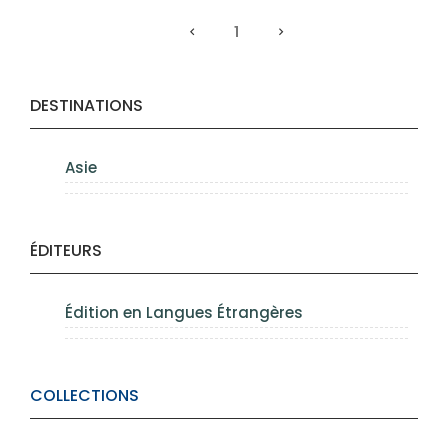
1
DESTINATIONS
Asie
ÉDITEURS
Édition en Langues Étrangères
COLLECTIONS