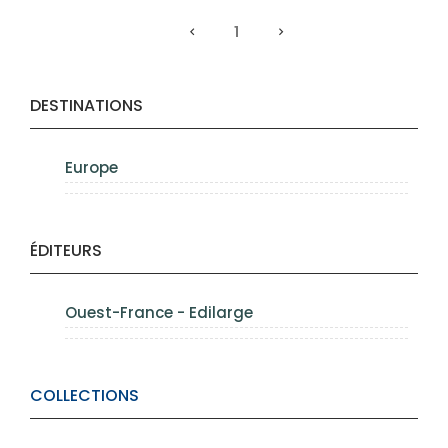
1
DESTINATIONS
Europe
ÉDITEURS
Ouest-France - Edilarge
COLLECTIONS