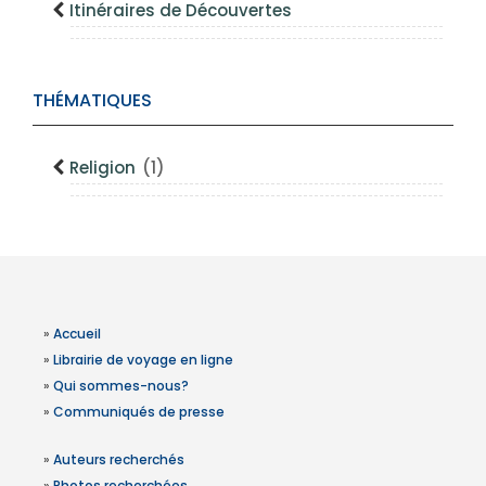
Itinéraires de Découvertes
THÉMATIQUES
Religion
(1)
»
Accueil
»
Librairie de voyage en ligne
»
Qui sommes-nous?
»
Communiqués de presse
»
Auteurs recherchés
»
Photos recherchées