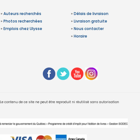
»
Auteurs recherchés
»
Délais de livraison
»
Photos recherchées
»
Livraison gratuite
»
Emplois chez Ulysse
»
Nous contacter
»
Horaire
 contenu de ce site ne peut être reproduit ni réutilisé sans autorisation