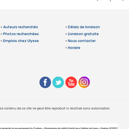
1
»
Auteurs recherchés
»
Délais de livraison
»
Photos recherchées
»
Livraison gratuite
»
Emplois chez Ulysse
»
Nous contacter
»
Horaire
 contenu de ce site ne peut être reproduit ni réutilisé sans autorisation