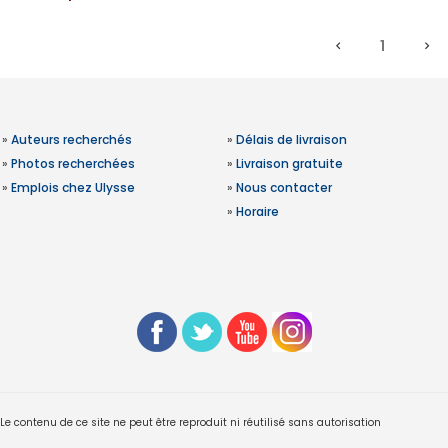
1
»
Auteurs recherchés
»
Délais de livraison
»
Photos recherchées
»
Livraison gratuite
»
Emplois chez Ulysse
»
Nous contacter
»
Horaire
 contenu de ce site ne peut être reproduit ni réutilisé sans autorisation