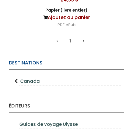
Papier (livre entier)
Ajoutez au panier
PDF
ePub
1
DESTINATIONS
Canada
ÉDITEURS
Guides de voyage Ulysse