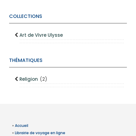
COLLECTIONS
Art de Vivre Ulysse
THÉMATIQUES
Religion
(2)
»
Accueil
»
Librairie de voyage en ligne