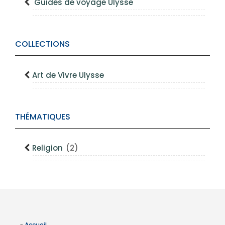
Guides de voyage Ulysse
COLLECTIONS
Art de Vivre Ulysse
THÉMATIQUES
Religion
(2)
»
Accueil