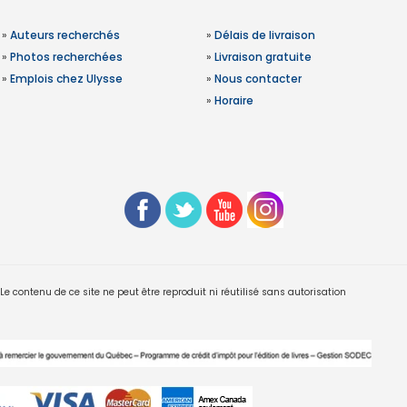
»
Auteurs recherchés
»
Délais de livraison
»
Photos recherchées
»
Livraison gratuite
»
Emplois chez Ulysse
»
Nous contacter
»
Horaire
 contenu de ce site ne peut être reproduit ni réutilisé sans autorisation