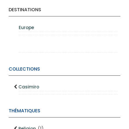
DESTINATIONS
Europe
COLLECTIONS
Casimiro
THÉMATIQUES
Religion
(1)