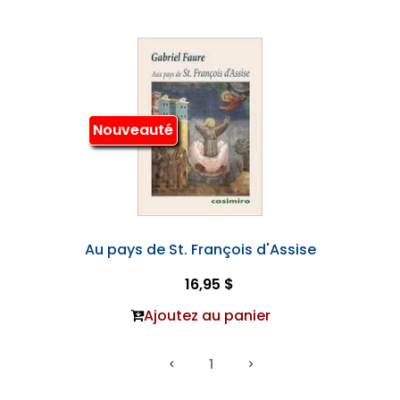
Nouveauté
Au pays de St. François d'Assise
16,95 $
Ajoutez au panier
1