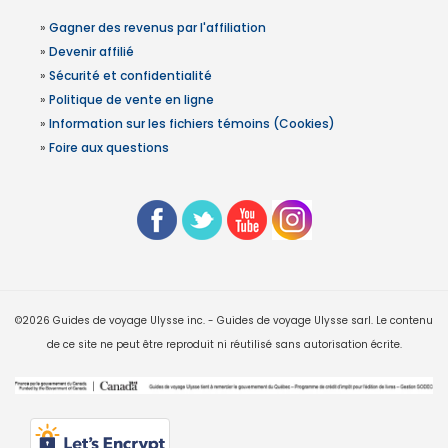
»
Gagner des revenus par l'affiliation
»
Devenir affilié
»
Sécurité et confidentialité
»
Politique de vente en ligne
»
Information sur les fichiers témoins (Cookies)
»
Foire aux questions
©2026 Guides de voyage Ulysse inc. - Guides de voyage Ulysse sarl. Le contenu
de ce site ne peut être reproduit ni réutilisé sans autorisation écrite.