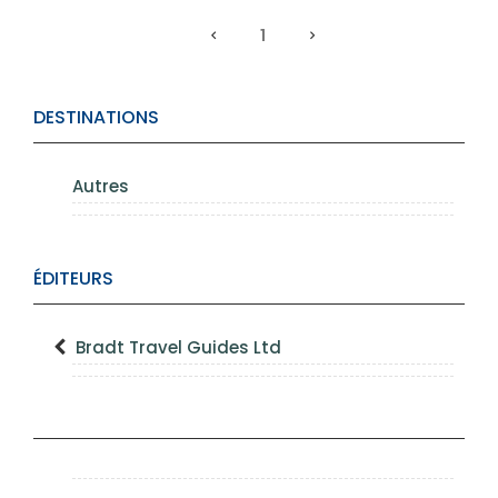
1
DESTINATIONS
Autres
ÉDITEURS
Bradt Travel Guides Ltd