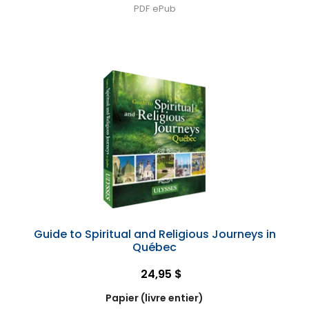
PDF
ePub
Guide to Spiritual and Religious Journeys in
Québec
24,95 $
Papier (livre entier)