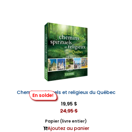
Chemins spirituels et religieux du Québec
En solde!
19,95 $
24,95 $
Papier (livre entier)
Ajoutez au panier