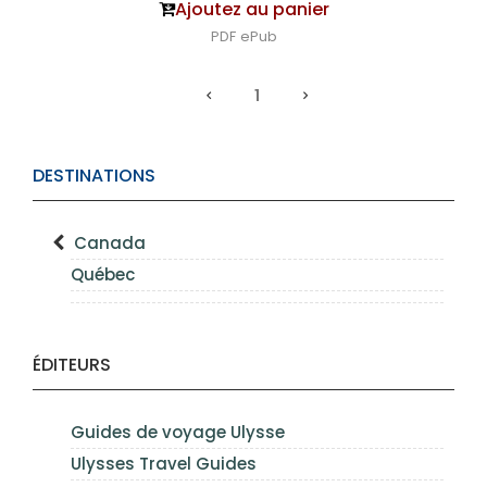
Ajoutez au panier
PDF
ePub
1
DESTINATIONS
Canada
Québec
ÉDITEURS
Guides de voyage Ulysse
Ulysses Travel Guides