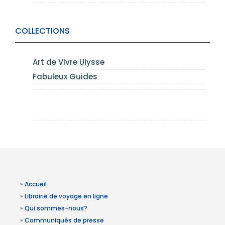
COLLECTIONS
Art de Vivre Ulysse
Fabuleux Guides
»
Accueil
»
Librairie de voyage en ligne
»
Qui sommes-nous?
»
Communiqués de presse