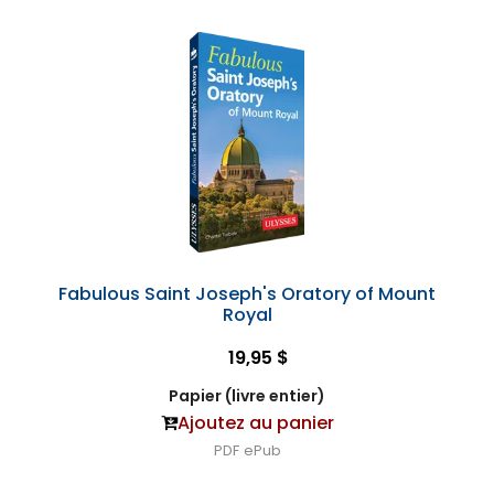
Fabulous Saint Joseph's Oratory of Mount
Royal
19,95 $
Papier (livre entier)
Ajoutez au panier
PDF
ePub