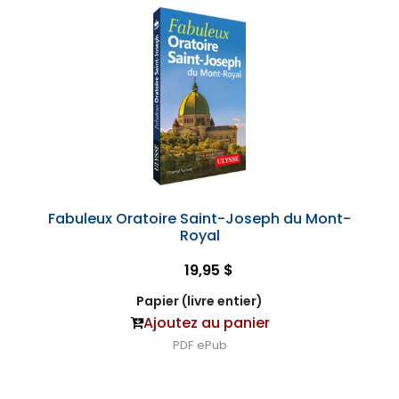
Fabuleux Oratoire Saint-Joseph du Mont-
Royal
19,95 $
Papier (livre entier)
Ajoutez au panier
PDF
ePub