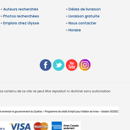
»
Auteurs recherchés
»
Délais de livraison
»
Photos recherchées
»
Livraison gratuite
»
Emplois chez Ulysse
»
Nous contacter
»
Horaire
 contenu de ce site ne peut être reproduit ni réutilisé sans autorisation