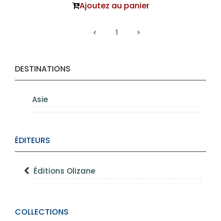
Ajoutez au panier
1
DESTINATIONS
Asie
ÉDITEURS
Éditions Olizane
COLLECTIONS