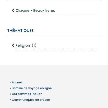
Olizane - Beaux livres
THÉMATIQUES
Religion
(1)
»
Accueil
»
Librairie de voyage en ligne
»
Qui sommes-nous?
»
Communiqués de presse