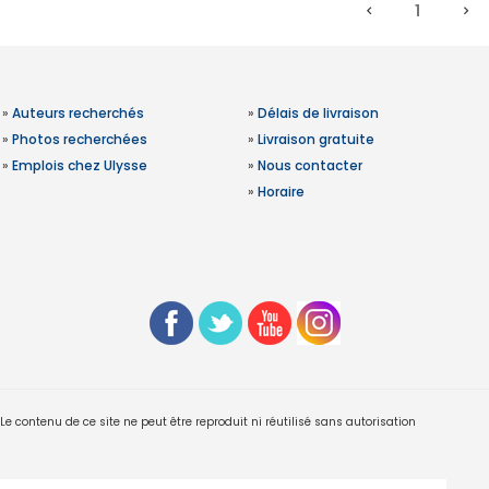
1
»
Auteurs recherchés
»
Délais de livraison
»
Photos recherchées
»
Livraison gratuite
»
Emplois chez Ulysse
»
Nous contacter
»
Horaire
 contenu de ce site ne peut être reproduit ni réutilisé sans autorisation