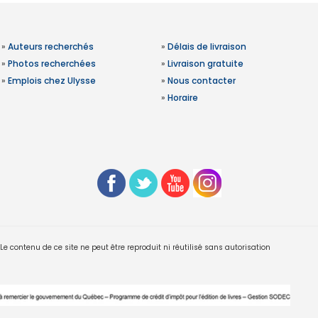
»
Auteurs recherchés
»
Délais de livraison
»
Photos recherchées
»
Livraison gratuite
»
Emplois chez Ulysse
»
Nous contacter
»
Horaire
 contenu de ce site ne peut être reproduit ni réutilisé sans autorisation