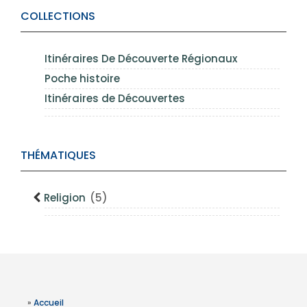
COLLECTIONS
Itinéraires De Découverte Régionaux
Poche histoire
Itinéraires de Découvertes
THÉMATIQUES
Religion
(5)
»
Accueil