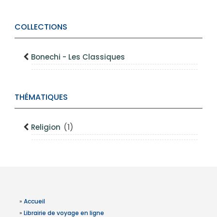
COLLECTIONS
Bonechi - Les Classiques
THÉMATIQUES
Religion
(1)
»
Accueil
»
Librairie de voyage en ligne