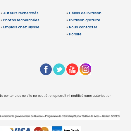
»
Auteurs recherchés
»
Délais de livraison
»
Photos recherchées
»
Livraison gratuite
»
Emplois chez Ulysse
»
Nous contacter
»
Horaire
 contenu de ce site ne peut être reproduit ni réutilisé sans autorisation