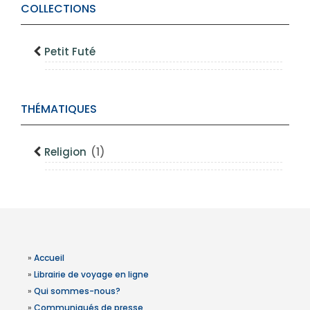
COLLECTIONS
Petit Futé
THÉMATIQUES
Religion
(1)
»
Accueil
»
Librairie de voyage en ligne
»
Qui sommes-nous?
»
Communiqués de presse