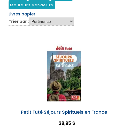
Meilleurs vendeurs
Livres papier
Trier par :
Petit Futé Séjours Spirituels en France
28,95 $