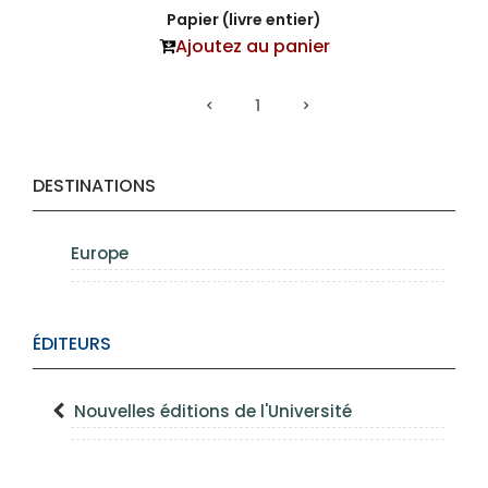
Papier (livre entier)
Ajoutez au panier
1
DESTINATIONS
Europe
ÉDITEURS
Nouvelles éditions de l'Université