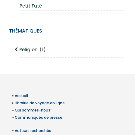
Petit Futé
THÉMATIQUES
Religion
(1)
»
Accueil
»
Librairie de voyage en ligne
»
Qui sommes-nous?
»
Communiqués de presse
»
Auteurs recherchés