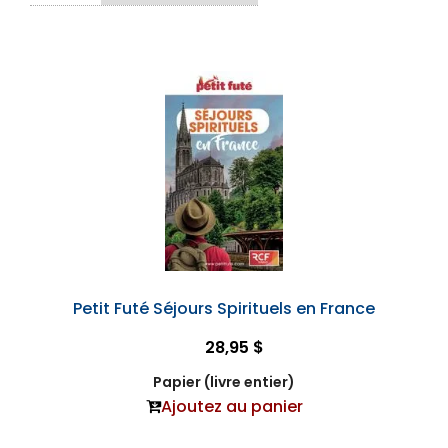
Petit Futé Séjours Spirituels en France
28,95 $
Papier (livre entier)
Ajoutez au panier