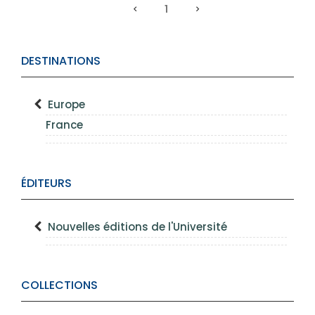
1
DESTINATIONS
Europe
France
ÉDITEURS
Nouvelles éditions de l'Université
COLLECTIONS