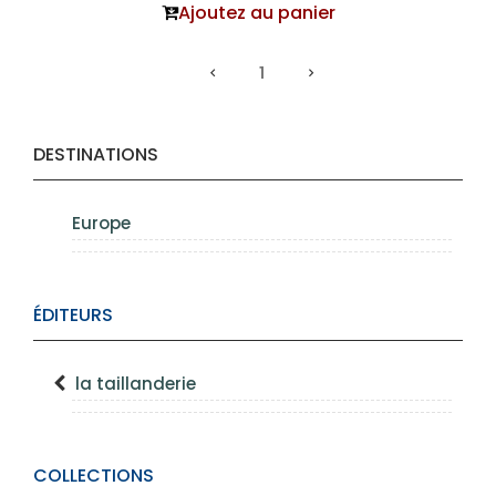
Ajoutez au panier
1
DESTINATIONS
Europe
ÉDITEURS
la taillanderie
COLLECTIONS