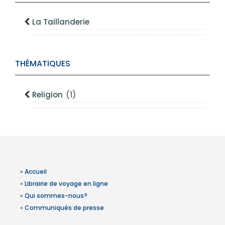
La Taillanderie
THÉMATIQUES
Religion
(1)
»
Accueil
»
Librairie de voyage en ligne
»
Qui sommes-nous?
»
Communiqués de presse